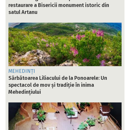
restaurare a Bisericii monument istoric din
satul Artanu
MEHEDINȚI
Sărbătoarea Liliacului de la Ponoarele: Un
spectacol de mov și tradiție în inima
Mehedințiului