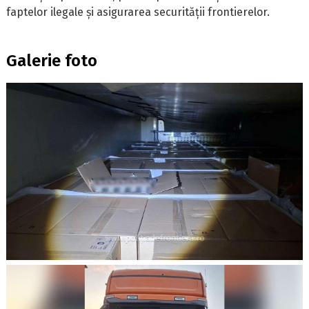
faptelor ilegale și asigurarea securității frontierelor.
Galerie foto