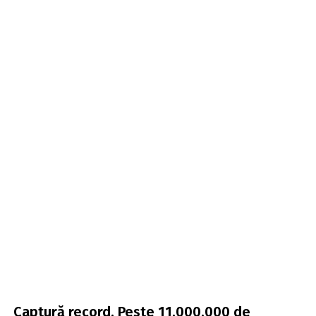
Captură record. Peste 11.000.000 de