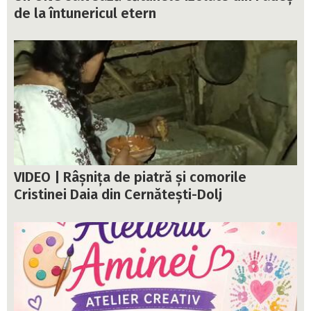
de la întunericul etern
VIDEO | Râșnița de piatră și comorile
Cristinei Daia din Cernătești-Dolj