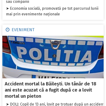
sau companii
➤ Economia socială, promovată pe tot parcursul lunii
mai prin evenimente naționale
EVENIMENT
Accident mortal la Băilești. Un tânăr de 18
ani este acuzat că a fugit după ce a lovit
mortal un pieton
➤ DOLJ: Copil de 13 ani, lovit pe trotuar după un accident