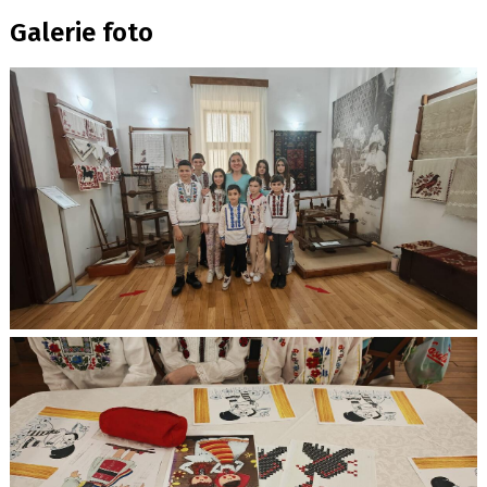
Galerie foto