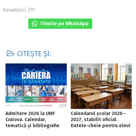
Vizualizări: 297
Trimite pe WhatsApp
CITEȘTE ȘI:
Admitere 2026 la UMF
Calendarul școlar 2026–
Craiova. Calendar,
2027, stabilit oficial.
tematică și bibliografie
Datele-cheie pentru elevi