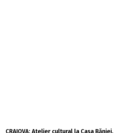
CRAIOVA: Atelier cultural la Casa Băniei.