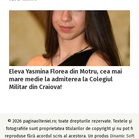
Eleva Yasmina Florea din Motru, cea mai
mare medie la admiterea la Colegiul
Militar din Craiova!
© 2026 paginaolteniei.ro; toate drepturile rezervate. Textele şi
fotografiile sunt proprietatea titularilor de copyright şi nu pot fi
reproduse fără acordul scris al acestora. Un produs
Dinamic Soft