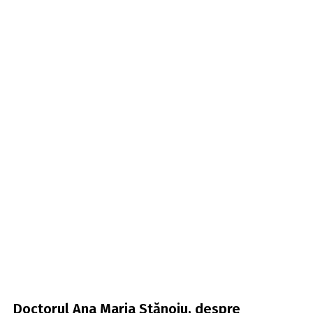
Doctorul Ana Maria Stănoiu, despre