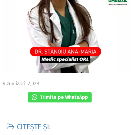
Vizualizări: 2,028
Trimite pe WhatsApp
CITEȘTE ȘI: