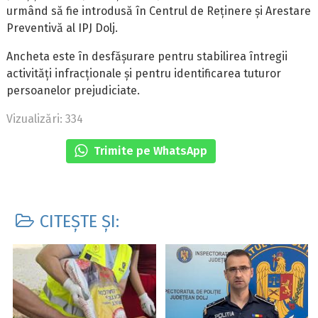
urmând să fie introdusă în Centrul de Reținere și Arestare
Preventivă al IPJ Dolj.
Ancheta este în desfășurare pentru stabilirea întregii
activități infracționale și pentru identificarea tuturor
persoanelor prejudiciate.
Vizualizări: 334
Trimite pe WhatsApp
CITEȘTE ȘI: