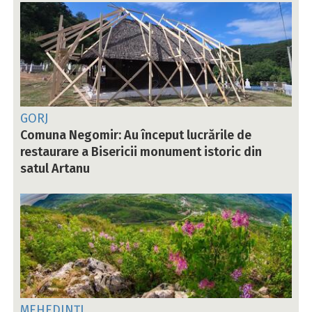
GORJ
Comuna Negomir: Au început lucrările de
restaurare a Bisericii monument istoric din
satul Artanu
MEHEDINȚI