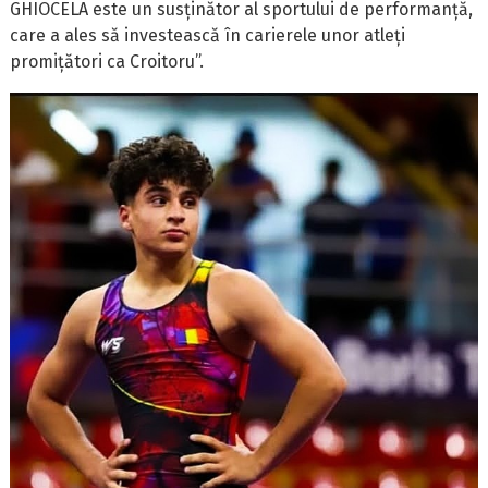
GHIOCELA este un susținător al sportului de performanță,
care a ales să investească în carierele unor atleți
promițători ca Croitoru”.