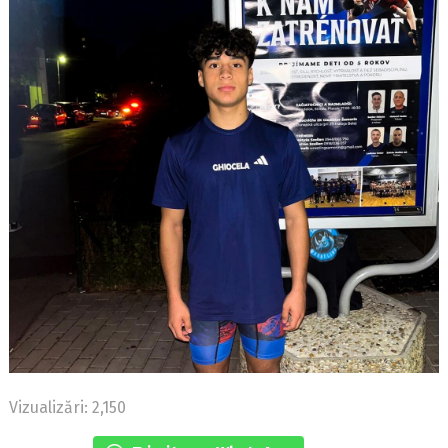
Vizualizări: 2,150