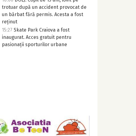
trotuar după un accident provocat de
un bărbat fără permis. Acesta a fost
reținut
15:27
Skate Park Craiova a fost
inaugurat. Acces gratuit pentru
pasionații sporturilor urbane