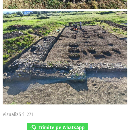
Vizualizări: 271
Trimite pe WhatsApp