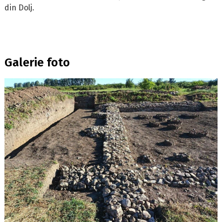
din Dolj.
Galerie foto