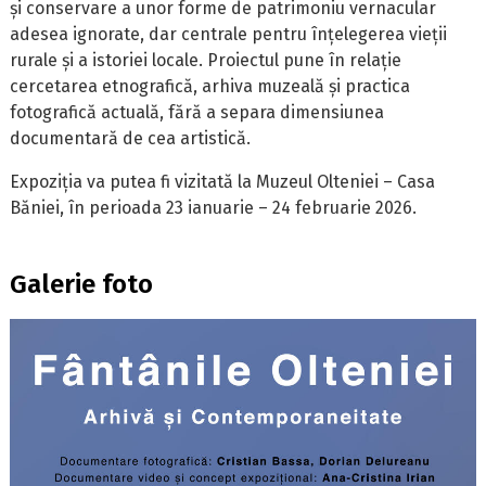
și conservare a unor forme de patrimoniu vernacular
adesea ignorate, dar centrale pentru înțelegerea vieții
rurale și a istoriei locale. Proiectul pune în relație
cercetarea etnografică, arhiva muzeală și practica
fotografică actuală, fără a separa dimensiunea
documentară de cea artistică.
Expoziția va putea fi vizitată la Muzeul Olteniei – Casa
Băniei, în perioada 23 ianuarie – 24 februarie 2026.
Galerie foto