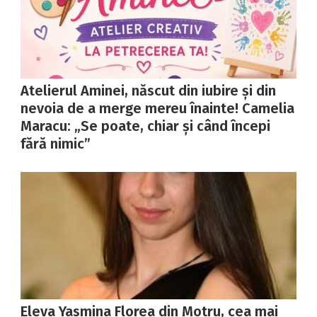
Atelierul Aminei, născut din iubire și din
nevoia de a merge mereu înainte! Camelia
Maracu: „Se poate, chiar și când începi
fără nimic”
Eleva Yasmina Florea din Motru, cea mai