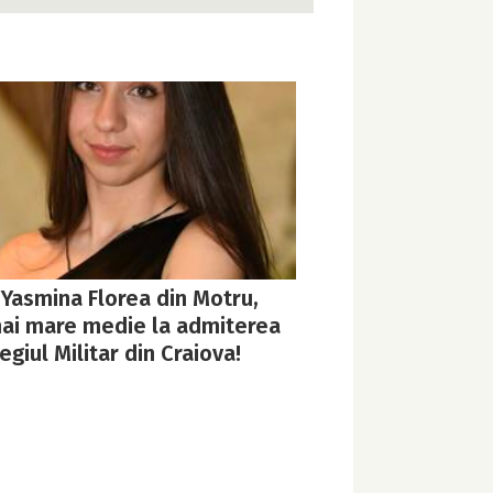
 Yasmina Florea din Motru,
ai mare medie la admiterea
egiul Militar din Craiova!