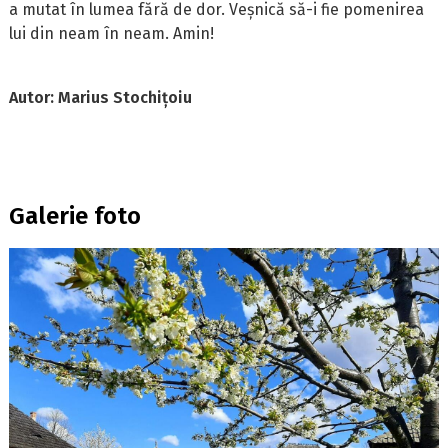
a mutat în lumea fără de dor. Veșnică să-i fie pomenirea
lui din neam în neam. Amin!
Autor: Marius Stochițoiu
Galerie foto