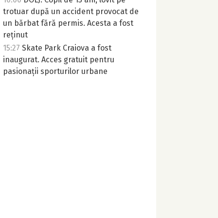
trotuar după un accident provocat de
un bărbat fără permis. Acesta a fost
reținut
15:27
Skate Park Craiova a fost
inaugurat. Acces gratuit pentru
pasionații sporturilor urbane