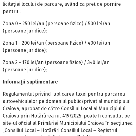
licitației locului de parcare, având ca preț de pornire
pentru :
Zona 0 - 250 lei/an (persoane fizice) / 500 lei/an
(persoane juridice);
Zona 1 - 200 lei/an (persoane fizice) / 400 lei/an
(persoane juridice);
Zona 2 - 170 lei/an (persoane fizice) / 340 lei/an
(persoane juridice);
Informaţii suplimentare
Regulamentul privind aplicarea taxei pentru parcarea
autovehiculelor pe domeniul public/privat al municipiului
Craiova, aprobat de către Consiliul Local al Municipiului
Craiova prin Hotărârea nr. 419/2025, poate fi consultat pe
site-ul oficial al Primăriei Municipiului Craiova în secțiunea
„Consiliul Local – Hotărâri Consiliul Local – Registrul