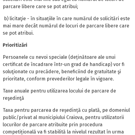
parcare libere care se pot atribui;
b) licitaţie - în situațiile în care numărul de solicitări este
mai mare decât numărul de locuri de parcare libere care
se pot atribui.
Prioritizări
Persoanele cu nevoi speciale (deținătoare ale unui
certificat de încadrare într-un grad de handicap) vor fi
soluţionate cu precădere, beneficiind de gratuitate şi
prioritate, conform prevederilor legale în vigoare.
Taxe anuale pentru utilizarea locului de parcare de
reşedinţă
Taxa pentru parcarea de reședință cu plată, pe domeniul
public/privat al municipiului Craiova, pentru utilizatorii
locurilor de parcare atribuite prin procedura
competițională va fi stabilită la nivelul rezultat în urma