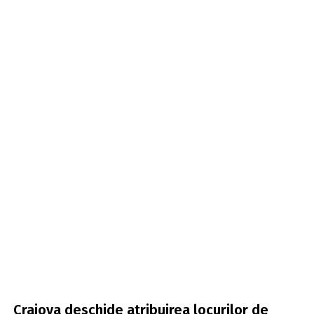
Craiova deschide atribuirea locurilor de