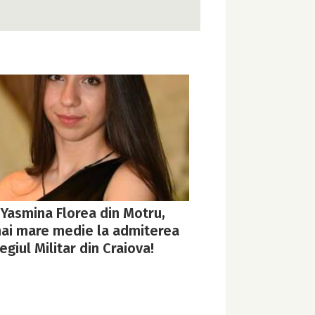
 Yasmina Florea din Motru,
ai mare medie la admiterea
egiul Militar din Craiova!