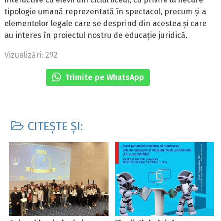
tipologie umană reprezentată în spectacol, precum și a
elementelor legale care se desprind din acestea și care
au interes în proiectul nostru de educație juridică.
Vizualizări: 292
Trimite pe WhatsApp
CITEȘTE ȘI: