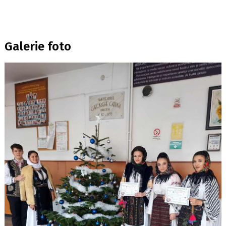
Galerie foto