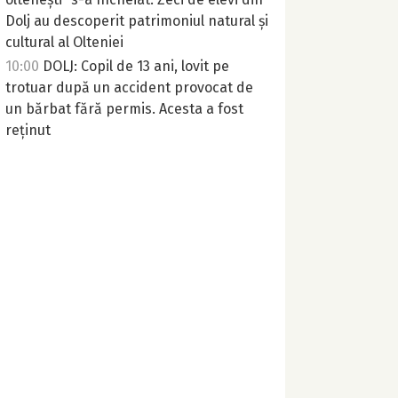
Dolj au descoperit patrimoniul natural și
cultural al Olteniei
10:00
DOLJ: Copil de 13 ani, lovit pe
trotuar după un accident provocat de
un bărbat fără permis. Acesta a fost
reținut