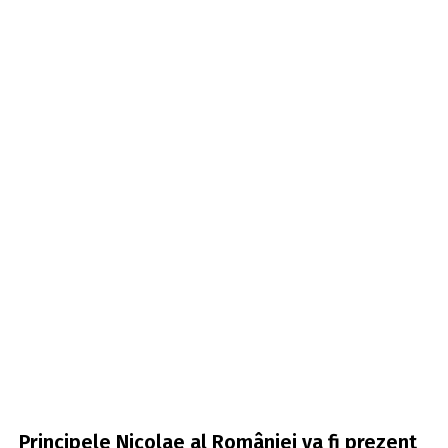
Principele Nicolae al României va fi prezent