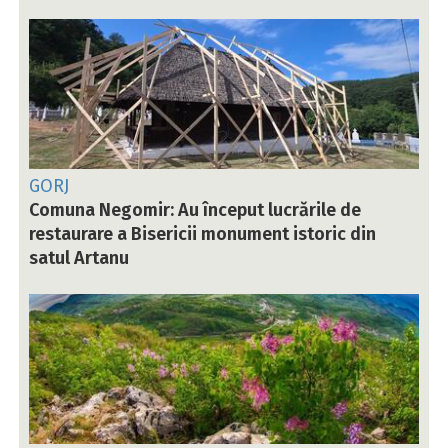
GORJ
Comuna Negomir: Au început lucrările de
restaurare a Bisericii monument istoric din
satul Artanu