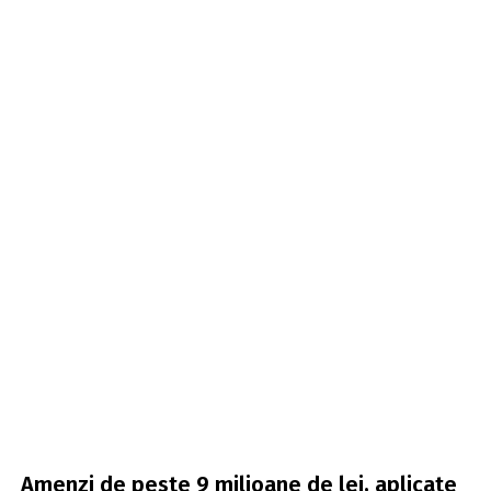
Amenzi de peste 9 milioane de lei, aplicate