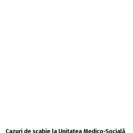
Cazuri de scabie la Unitatea Medico-Socială