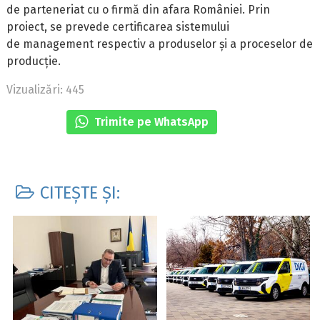
de parteneriat cu o firmă din afara României. Prin
proiect, se prevede certificarea sistemului
de management respectiv a produselor și a proceselor de
producție.
Vizualizări: 445
Trimite pe WhatsApp
CITEȘTE ȘI: