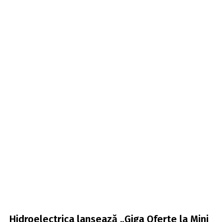
Hidroelectrica lansează „Giga Oferte la Mini