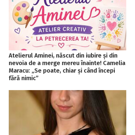
Atelierul Aminei, născut din iubire și din
nevoia de a merge mereu înainte! Camelia
Maracu: „Se poate, chiar și când începi
fără nimic”