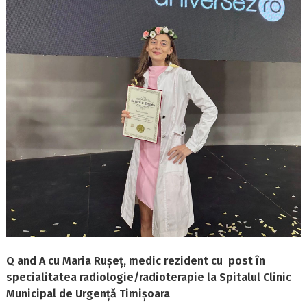
Q and A cu Maria Rușeț, medic rezident cu post în
specialitatea radiologie/radioterapie la Spitalul Clinic
Municipal de Urgență Timișoara