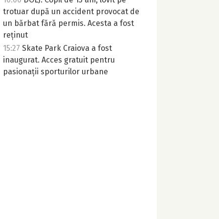
trotuar după un accident provocat de
un bărbat fără permis. Acesta a fost
reținut
15:27
Skate Park Craiova a fost
inaugurat. Acces gratuit pentru
pasionații sporturilor urbane