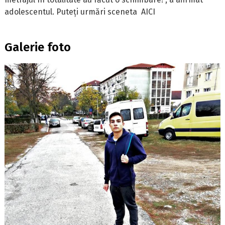
adolescentul. Puteți urmări sceneta
AICI
Galerie foto