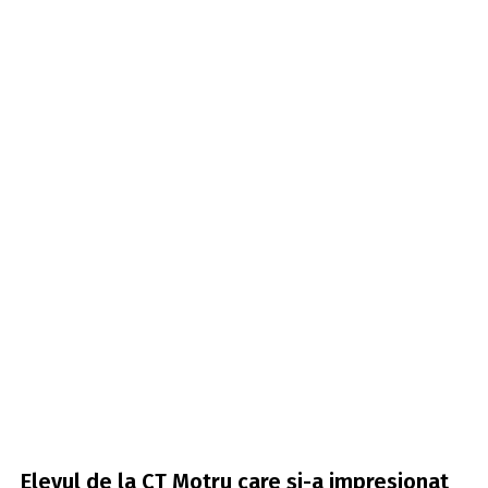
Elevul de la CT Motru care și-a impresionat