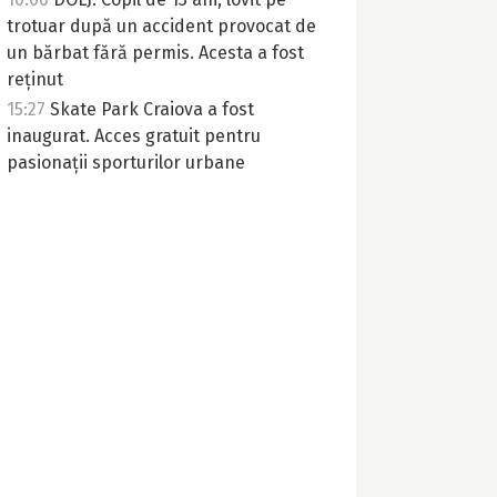
trotuar după un accident provocat de
un bărbat fără permis. Acesta a fost
reținut
15:27
Skate Park Craiova a fost
inaugurat. Acces gratuit pentru
pasionații sporturilor urbane