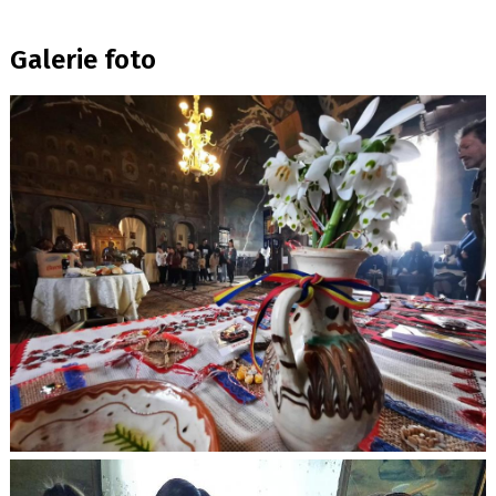
Galerie foto