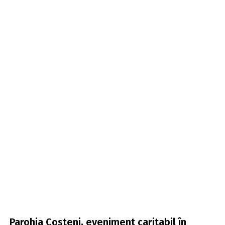
Parohia Costeni, eveniment caritabil în