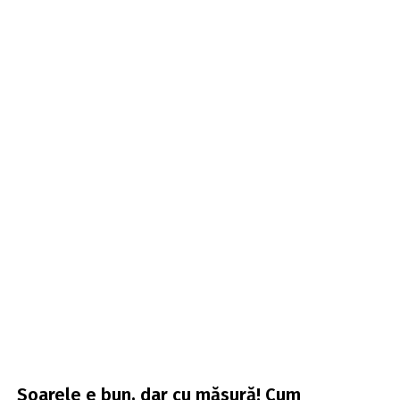
Soarele e bun, dar cu măsură! Cum