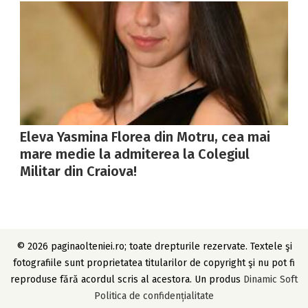
Eleva Yasmina Florea din Motru, cea mai
mare medie la admiterea la Colegiul
Militar din Craiova!
© 2026 paginaolteniei.ro; toate drepturile rezervate. Textele şi
fotografiile sunt proprietatea titularilor de copyright şi nu pot fi
reproduse fără acordul scris al acestora. Un produs
Dinamic Soft
Politica de confidențialitate